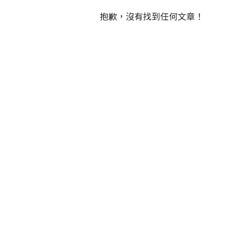
抱歉，沒有找到任何文章！