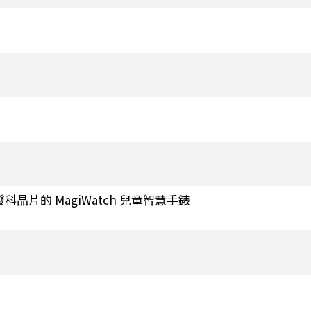
晶片的 MagiWatch 兒童智慧手錶