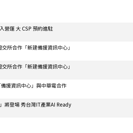
入營運 大 CSP 預約進駐
證交所合作「新建備援資訊中心」
證交所合作「新建備援資訊中心」
「備援資訊中心」與中華電合作
OW」將登場 秀台灣IT產業AI Ready