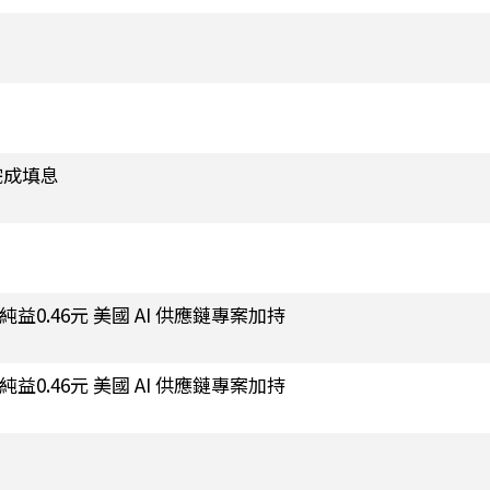
完成填息
0.46元 美國 AI 供應鏈專案加持
0.46元 美國 AI 供應鏈專案加持