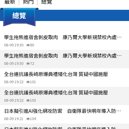
最新
熱門
總覽
總覽
學生拖熊進宿舍剝皮取肉 康乃爾大學新規禁校內處理野味
08-09 19:30
80
學生拖熊進宿舍剝皮取肉 康乃爾大學新規禁校內處理野味
08-09 19:30
72
全台連抗議長崎原爆典禮矮化台灣 質疑中國施壓
08-09 19:22
101
全台連抗議長崎原爆典禮矮化台灣 質疑中國施壓
08-09 19:22
103
日本擬引進AI強化網攻防禦 自衛隊最快明年導入防護軟體
08-09 19:21
104