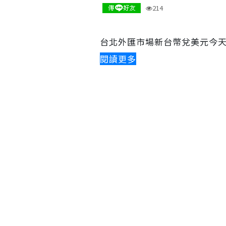
214
台北外匯市場新台幣兌美元今天中午
閱讀更多