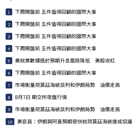
下周開盤前 五件值得回顧的國際大事
下周開盤前 五件值得回顧的國際大事
下周開盤前 五件值得回顧的國際大事
下周開盤前 五件值得回顧的國際大事
美就業數據遜於預期升息風險降低 美股收紅
下周開盤前 五件值得回顧的國際大事
市場衡量荷莫茲海峽談判和伊朗局勢 油價走高
8月7日 期交所夜盤行情
市場衡量荷莫茲海峽談判和伊朗局勢 油價走高
美官員：伊朗與阿曼預期很快就荷莫茲海峽達成協議