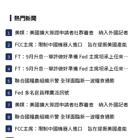
熱門新聞
美媒：美國擴大簽證申請者社群審查 納入外國記者
FCC主席：限制中國機器人進口 旨在提振美國產能
FT：9月升息…華許做好準備 Fed 主席坦承上任來犯了一些錯
FT：9月升息…華許做好準備 Fed 主席坦承上任來犯了一些錯
聯合國糧農組織示警 全球面臨新一波糧食通膨
Fed 多名官員釋鷹派訊號
美媒：美國擴大簽證申請者社群審查 納入外國記者
聯合國糧農組織示警 全球面臨新一波糧食通膨
FCC主席：限制中國機器人進口 旨在提振美國產能