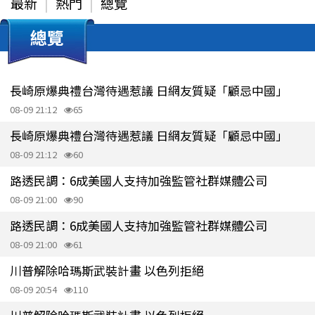
最新
熱門
總覽
總覽
長崎原爆典禮台灣待遇惹議 日網友質疑「顧忌中國」
08-09 21:12
65
長崎原爆典禮台灣待遇惹議 日網友質疑「顧忌中國」
08-09 21:12
60
路透民調：6成美國人支持加強監管社群媒體公司
08-09 21:00
90
路透民調：6成美國人支持加強監管社群媒體公司
08-09 21:00
61
川普解除哈瑪斯武裝計畫 以色列拒絕
08-09 20:54
110