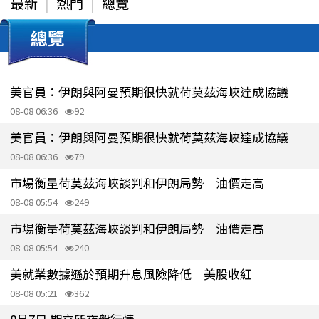
最新
熱門
總覽
總覽
美官員：伊朗與阿曼預期很快就荷莫茲海峽達成協議
08-08 06:36
92
美官員：伊朗與阿曼預期很快就荷莫茲海峽達成協議
08-08 06:36
79
市場衡量荷莫茲海峽談判和伊朗局勢 油價走高
08-08 05:54
249
市場衡量荷莫茲海峽談判和伊朗局勢 油價走高
08-08 05:54
240
美就業數據遜於預期升息風險降低 美股收紅
08-08 05:21
362