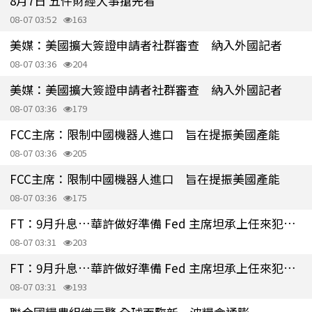
8月7日 五件財經大事搶先看
08-07 03:52
163
美媒：美國擴大簽證申請者社群審查 納入外國記者
08-07 03:36
204
美媒：美國擴大簽證申請者社群審查 納入外國記者
08-07 03:36
179
FCC主席：限制中國機器人進口 旨在提振美國產能
08-07 03:36
205
FCC主席：限制中國機器人進口 旨在提振美國產能
08-07 03:36
175
FT：9月升息…華許做好準備 Fed 主席坦承上任來犯了一些錯
08-07 03:31
203
FT：9月升息…華許做好準備 Fed 主席坦承上任來犯了一些錯
08-07 03:31
193