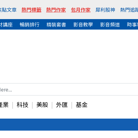
焦點文章
熱門標籤
熱門作家
包月作家
犀利股神
熱門追
財講座
暢銷排行
精裝套書
影音教學
影音頻道
時事
產業
科技
美股
外匯
基金