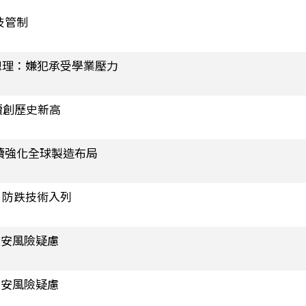
枝管制
總理：嫌犯承受學業壓力
續創歷史新高
續強化全球製造布局
、防跌技術入列
資安風險疑慮
資安風險疑慮