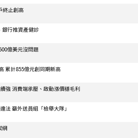
萬戶終止創高
、銀行推資產健診
500億美元沒問題
高 累計855億元創同期新高
需求續強 消費端承壓、啟動漲價穩毛利
ats違法 籲外送員組「檢舉大隊」
禦網