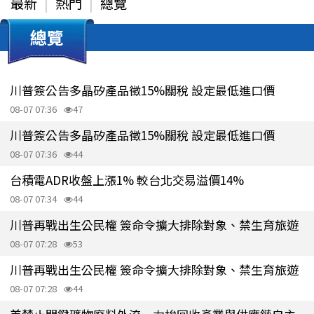
最新
熱門
總覽
總覽
川普簽公告多晶矽產品徵15%關稅 設定最低進口價
08-07 07:36
47
川普簽公告多晶矽產品徵15%關稅 設定最低進口價
08-07 07:36
44
台積電ADR收盤上漲1% 較台北交易溢價14%
08-07 07:34
44
川普再戰出生公民權 簽命令擴大排除對象、禁生育旅遊
08-07 07:28
53
川普再戰出生公民權 簽命令擴大排除對象、禁生育旅遊
08-07 07:28
44