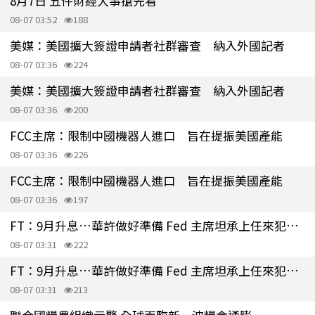
8月7日 五件財經大事搶先看
08-07 03:52
188
美媒：美國擴大簽證申請者社群審查 納入外國記者
08-07 03:36
224
美媒：美國擴大簽證申請者社群審查 納入外國記者
08-07 03:36
200
FCC主席：限制中國機器人進口 旨在提振美國產能
08-07 03:36
226
FCC主席：限制中國機器人進口 旨在提振美國產能
08-07 03:36
197
FT：9月升息…華許做好準備 Fed 主席坦承上任來犯了一些錯
08-07 03:31
222
FT：9月升息…華許做好準備 Fed 主席坦承上任來犯了一些錯
08-07 03:31
213