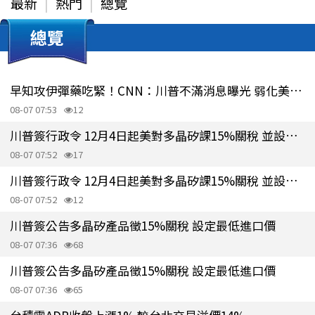
最新
熱門
總覽
總覽
早知攻伊彈藥吃緊！CNN：川普不滿消息曝光 弱化美談判立場
08-07 07:53
12
川普簽行政令 12月4日起美對多晶矽課15%關稅 並設最低進口價
08-07 07:52
17
川普簽行政令 12月4日起美對多晶矽課15%關稅 並設最低進口價
08-07 07:52
12
川普簽公告多晶矽產品徵15%關稅 設定最低進口價
08-07 07:36
68
川普簽公告多晶矽產品徵15%關稅 設定最低進口價
08-07 07:36
65