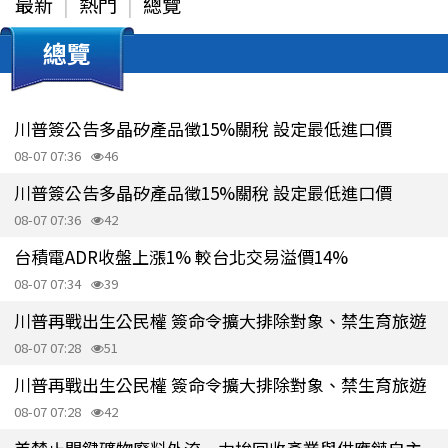
最新
熱門
總覽
總覽
川普簽公告多晶矽產品徵15%關稅 設定最低進口價
08-07 07:36
46
川普簽公告多晶矽產品徵15%關稅 設定最低進口價
08-07 07:36
42
台積電ADR收盤上漲1% 較台北交易溢價14%
08-07 07:34
39
川普再戰出生公民權 簽命令擴大排除對象、禁生育旅遊
08-07 07:28
51
川普再戰出生公民權 簽命令擴大排除對象、禁生育旅遊
08-07 07:28
42