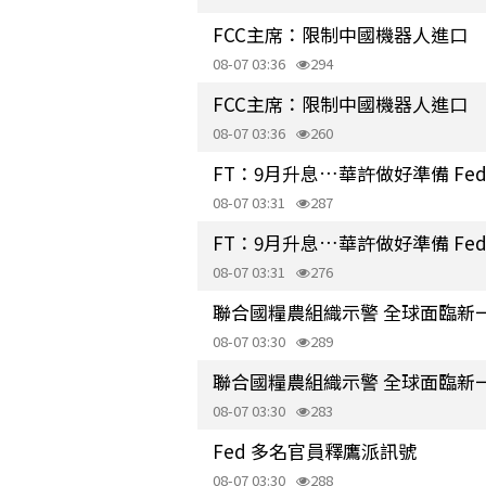
FCC主席：限制中國機器人進口
08-07 03:36
294
FCC主席：限制中國機器人進口
08-07 03:36
260
FT：9月升息…華許做好準備 F
08-07 03:31
287
FT：9月升息…華許做好準備 F
08-07 03:31
276
聯合國糧農組織示警 全球面臨新
08-07 03:30
289
聯合國糧農組織示警 全球面臨新
08-07 03:30
283
Fed 多名官員釋鷹派訊號
08-07 03:30
288