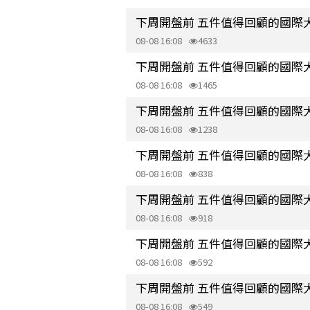
下周開盤前 五件值得回顧的國際
08-08 16:08
4633
下周開盤前 五件值得回顧的國際
08-08 16:08
1465
下周開盤前 五件值得回顧的國際
08-08 16:08
1238
下周開盤前 五件值得回顧的國際
08-08 16:08
838
下周開盤前 五件值得回顧的國際
08-08 16:08
918
下周開盤前 五件值得回顧的國際
08-08 16:08
592
下周開盤前 五件值得回顧的國際
08-08 16:08
549