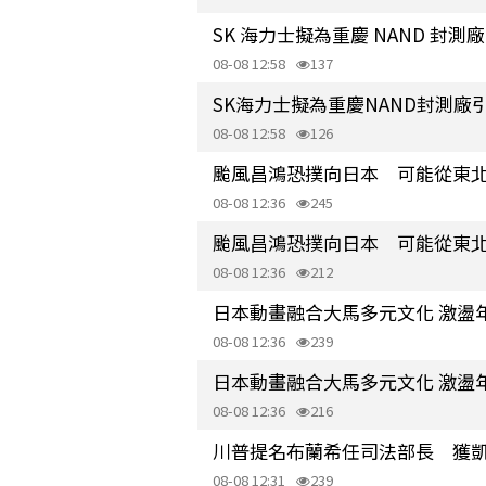
SK 海力士擬為重慶 NAND 封
08-08 12:58
137
SK海力士擬為重慶NAND封測廠
08-08 12:58
126
颱風昌鴻恐撲向日本 可能從東
08-08 12:36
245
颱風昌鴻恐撲向日本 可能從東
08-08 12:36
212
日本動畫融合大馬多元文化 激盪
08-08 12:36
239
日本動畫融合大馬多元文化 激盪
08-08 12:36
216
川普提名布蘭希任司法部長 獲
08-08 12:31
239