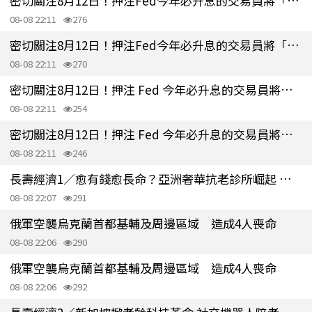
密切關注8月12日！押注Fed今年必升息的交易員將「投降」
08-08 22:11
276
密切關注8月12日！押注Fed今年必升息的交易員將「投降」
08-08 22:11
270
密切關注8月12日！押注 Fed 今年必升息的交易員將「投降」
08-08 22:11
254
密切關注8月12日！押注 Fed 今年必升息的交易員將「投降」
08-08 22:11
246
長壽經濟1／愈有錢愈長命？亞洲奢華抗老診所崛起 鎖定富人長壽商機
08-08 22:07
291
俄軍空襲烏克蘭首都基輔及周邊區域 造成4人喪命
08-08 22:06
290
俄軍空襲烏克蘭首都基輔及周邊區域 造成4人喪命
08-08 22:06
292