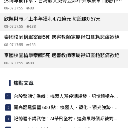
彭博專欄作家：台灣最大威脅並非中共解放軍 而是中國「這招」
08-07 17:55
88
欣陸財報／上半年獲利4.72億元 每股賺0.57元
08-07 17:55
138
泰國校園槍擊案釀5死 遇害教師家屬得知噩耗悲痛欲絕
08-07 17:55
133
泰國校園槍擊案釀5死 遇害教師家屬得知噩耗悲痛欲絕
08-07 17:55
88
焦點文章
台股驚魂守季線！機器人漲停潮爆發，記憶體還在...
開高翻黑震盪 600 點！機器人、塑化、觀光強勢，...
記憶體不講武德！AI帶飛全村，連蘋果殺價都被對...