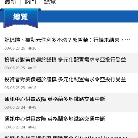
最新
熱門
總覽
總覽
記憶體、被動元件利多不漲？郭哲榮：行情未結束，短線震盪只是考驗
08-06 23:26
36
投資者對美債趨於謹慎 多元化配置需求令亞投行受益
08-06 23:25
19
投資者對美債趨於謹慎 多元化配置需求令亞投行受益
08-06 23:25
18
通訊中心供電故障 英格蘭多地鐵路交通中斷
08-06 23:24
49
通訊中心供電故障 英格蘭多地鐵路交通中斷
08-06 23:24
41