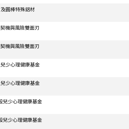
列板材及圓棒特殊鋁材
療契機與風險雙面刃
療契機與風險雙面刃
 設兒少心理健康基金
 設兒少心理健康基金
元 設兒少心理健康基金
元 設兒少心理健康基金