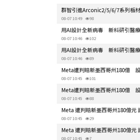
群智引進Arconic2/5/6/7系
08-07 10:49
98
用AI設計全新病毒 新科研引醫
08-07 10:46
102
用AI設計全新病毒 新科研引醫
08-07 10:46
89
Meta遭判賠新墨西哥州180億
08-07 10:45
101
Meta遭判賠新墨西哥州180億
08-07 10:45
88
Meta 遭判賠新墨西哥州180億
08-07 10:45
29
Meta 遭判賠新墨西哥州180億
08-07 10:45
7