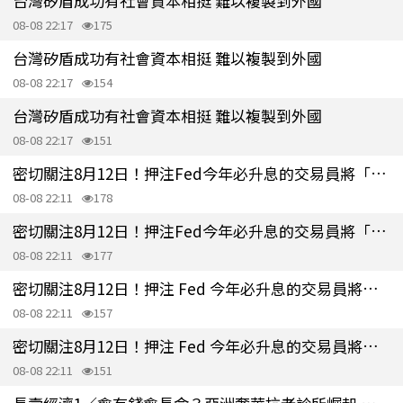
台灣矽盾成功有社會資本相挺 難以複製到外國
08-08 22:17
175
台灣矽盾成功有社會資本相挺 難以複製到外國
08-08 22:17
154
台灣矽盾成功有社會資本相挺 難以複製到外國
08-08 22:17
151
密切關注8月12日！押注Fed今年必升息的交易員將「投降」
08-08 22:11
178
密切關注8月12日！押注Fed今年必升息的交易員將「投降」
08-08 22:11
177
密切關注8月12日！押注 Fed 今年必升息的交易員將「投降」
08-08 22:11
157
密切關注8月12日！押注 Fed 今年必升息的交易員將「投降」
08-08 22:11
151